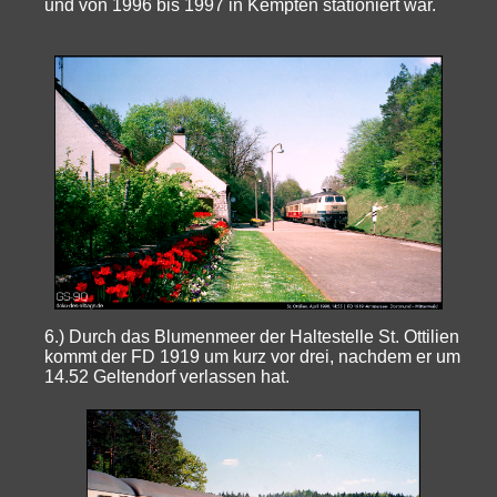
und von 1996 bis 1997 in Kempten stationiert war.
6.) Durch das Blumenmeer der Haltestelle St. Ottilien
kommt der FD 1919 um kurz vor drei, nachdem er um
14.52 Geltendorf verlassen hat.