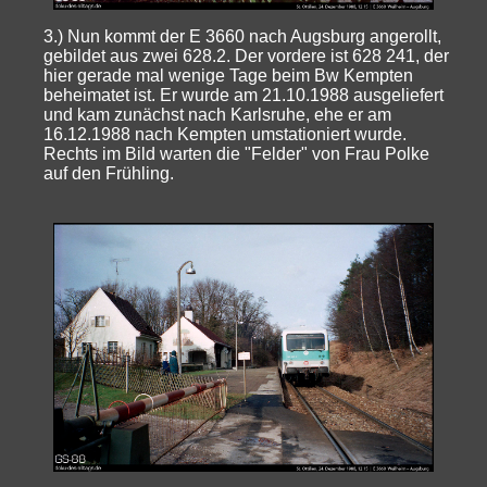
3.) Nun kommt der E 3660 nach Augsburg angerollt,
gebildet aus zwei 628.2. Der vordere ist 628 241, der
hier gerade mal wenige Tage beim Bw Kempten
beheimatet ist. Er wurde am 21.10.1988 ausgeliefert
und kam zunächst nach Karlsruhe, ehe er am
16.12.1988 nach Kempten umstationiert wurde.
Rechts im Bild warten die "Felder" von Frau Polke
auf den Frühling.