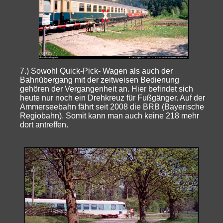
7.) Sowohl Quick-Pick- Wagen als auch der
Bahnübergang mit der zeitweisen Bedienung
gehören der Vergangenheit an. Hier befindet sich
heute nur noch ein Drehkreuz für Fußgänger. Auf der
Ammerseebahn fährt seit 2008 die BRB (Bayerische
Regiobahn). Somit kann man auch keine 218 mehr
dort antreffen.