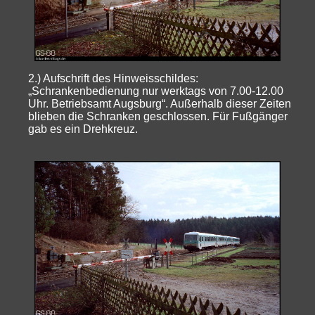
2.) Aufschrift des Hinweisschildes:
„Schrankenbedienung nur werktags von 7.00-12.00
Uhr. Betriebsamt Augsburg“. Außerhalb dieser Zeiten
blieben die Schranken geschlossen. Für Fußgänger
gab es ein Drehkreuz.