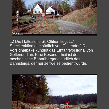
1.) Die Haltestelle St. Ottilien liegt 1,7
Streckenkilometer südlich von Geltendorf. Die
Vorsignalbake kündigt das Einfahrtvorsignal von
Geltendorf an. Eine Besonderheit ist der
mechanische Bahnübergang südlich des
Bahnsteigs, der nur zeitweise bedient wurde.