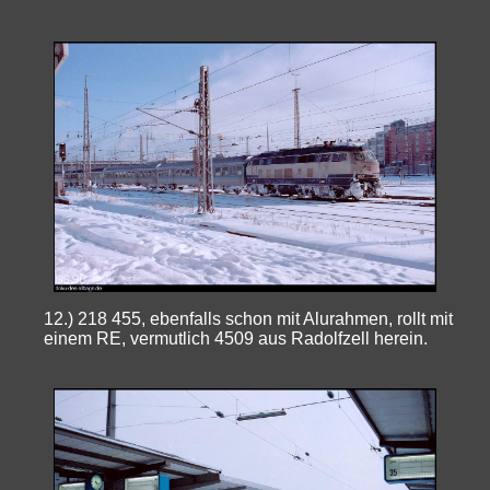
12.) 218 455, ebenfalls schon mit Alurahmen, rollt mit
einem RE, vermutlich 4509 aus Radolfzell herein.