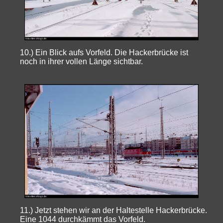
10.) Ein Blick aufs Vorfeld. Die Hackerbrücke ist
noch in ihrer vollen Länge sichtbar.
11.) Jetzt stehen wir an der Haltestelle Hackerbrücke.
Eine 1044 durchkämmt das Vorfeld.