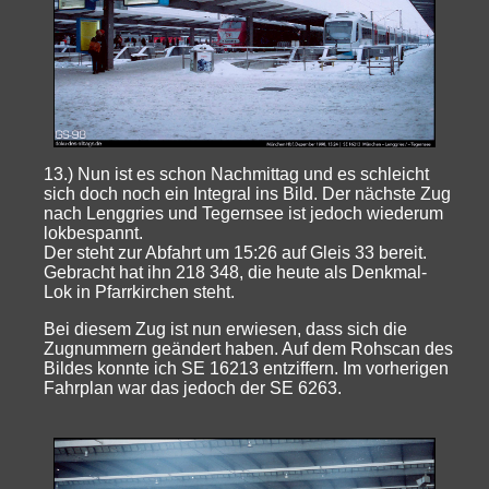
13.) Nun ist es schon Nachmittag und es schleicht
sich doch noch ein Integral ins Bild. Der nächste Zug
nach Lenggries und Tegernsee ist jedoch wiederum
lokbespannt.
Der steht zur Abfahrt um 15:26 auf Gleis 33 bereit.
Gebracht hat ihn 218 348, die heute als Denkmal-
Lok in Pfarrkirchen steht.
Bei diesem Zug ist nun erwiesen, dass sich die
Zugnummern geändert haben. Auf dem Rohscan des
Bildes konnte ich SE 16213 entziffern. Im vorherigen
Fahrplan war das jedoch der SE 6263.