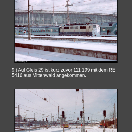
9.) Auf Gleis 29 ist kurz zuvor 111 199 mit dem RE
5416 aus Mittenwald angekommen.