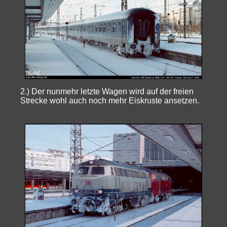
2.) Der nunmehr letzte Wagen wird auf der freien
Strecke wohl auch noch mehr Eiskruste ansetzen.