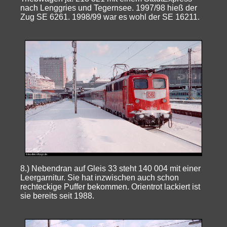
nach Lenggries und Tegernsee. 1997/98 hieß der
Zug SE 6261. 1998/99 war es wohl der SE 16211.
8.) Nebendran auf Gleis 33 steht 140 004 mit einer
Leergarnitur. Sie hat inzwischen auch schon
rechteckige Puffer bekommen. Orientrot lackiert ist
sie bereits seit 1988.