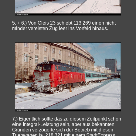
5. + 6.) Von Gleis 23 schiebt 113 269 einen nicht
minder vereisten Zug leer ins Vorfeld hinaus.
7.) Eigentlich sollte das zu diesem Zeitpunkt schon
eine Integral-Leistung sein, aber aus bekannten
Gründen verzögerte sich der Betrieb mit diesen
Triebwagen ja. 218 321 mit einem StadtExpress