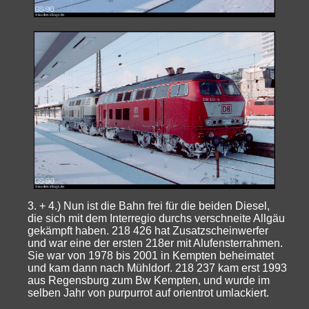
3. + 4.) Nun ist die Bahn frei für die beiden Diesel,
die sich mit dem Interregio durchs verschneite Allgäu
gekämpft haben. 218 426 hat Zusatzscheinwerfer
und war eine der ersten 218er mit Alufensterrahmen.
Sie war von 1978 bis 2001 in Kempten beheimatet
und kam dann nach Mühldorf. 218 237 kam erst 1993
aus Regensburg zum Bw Kempten, und wurde im
selben Jahr von purpurrot auf orientrot umlackiert.