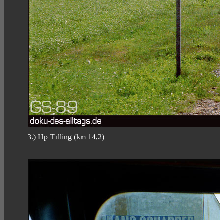
3.) Hp Tulling (km 14,2)