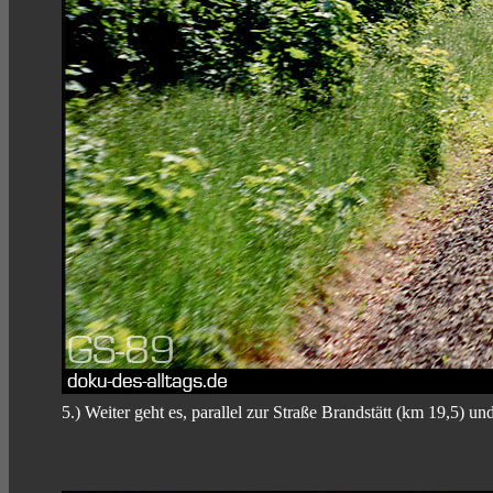
5.) Weiter geht es, parallel zur Straße Brandstätt (km 19,5) u