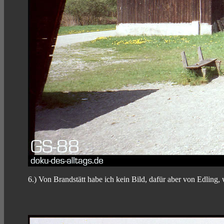
6.) Von Brandstätt habe ich kein Bild, dafür aber von Edling