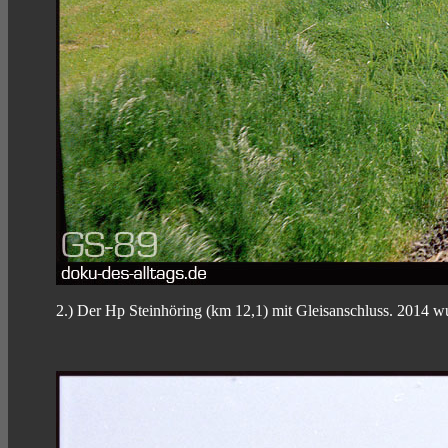
2.) Der Hp Steinhöring (km 12,1) mit Gleisanschluss. 2014 