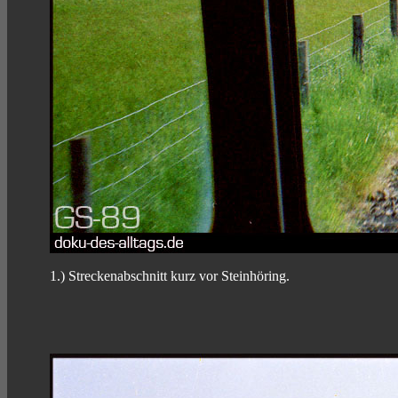
1.) Streckenabschnitt kurz vor Steinhöring.