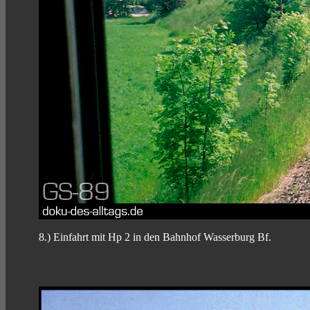
8.) Einfahrt mit Hp 2 in den Bahnhof Wasserburg Bf.