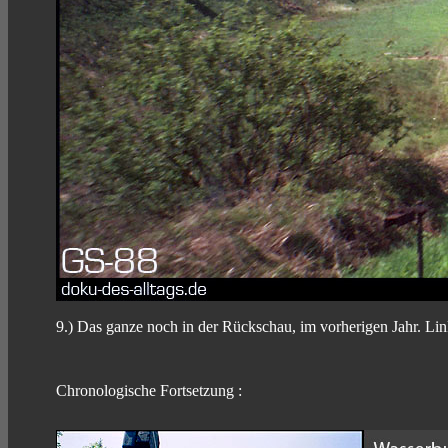
9.) Das ganze noch in der Rückschau, im vorherigen Jahr. Li
Chronologische Fortsetzung :