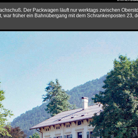
Nachschuß. Der Packwagen läuft nur werktags zwischen Oberstd
, war früher ein Bahnübergang mit dem Schrankenposten 23, de