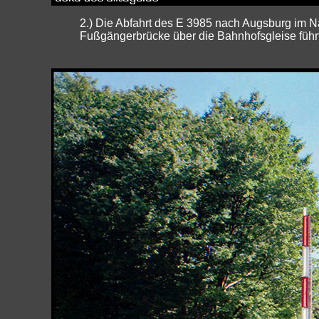
2.) Die Abfahrt des E 3985 nach Augsburg im 
Fußgängerbrücke über die Bahnhofsgleise führt