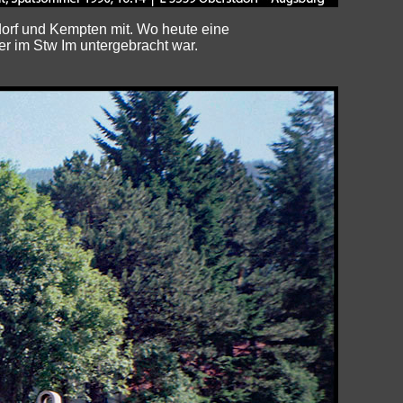
orf und Kempten mit. Wo heute eine
r im Stw Im untergebracht war.