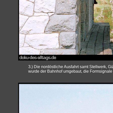
3.) Die nordöstliche Ausfahrt samt Stellwerk, 
wurde der Bahnhof umgebaut, die Formsignale w