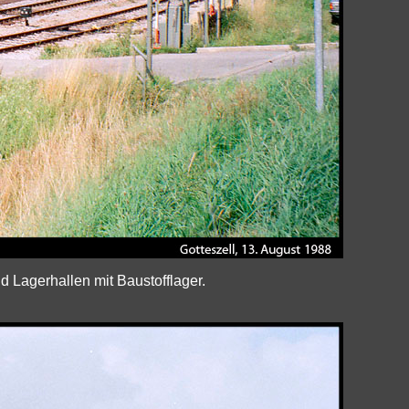
 Lagerhallen mit Baustofflager.