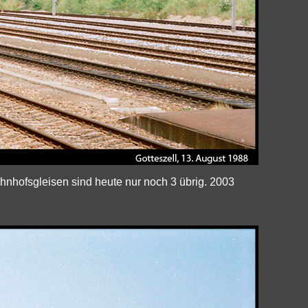
hnhofsgleisen sind heute nur noch 3 übrig. 2003