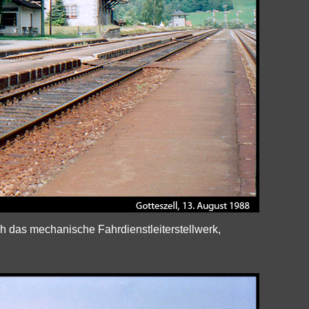
h das mechanische Fahrdienstleiterstellwerk,