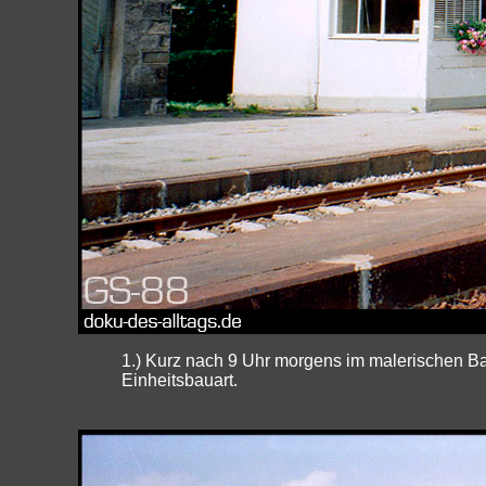
1.) Kurz nach 9 Uhr morgens im malerischen Ba
Einheitsbauart.